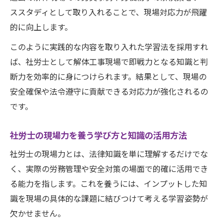
ススタディとして取り入れることで、現場対応力が飛躍
的に向上します。
このように実践的な内容を取り入れた学習法を採用すれ
ば、社労士として解体工事現場で即戦力となる知識と判
断力を効率的に身につけられます。結果として、現場の
安全確保や法令遵守に貢献できる対応力が強化されるの
です。
社労士の現場力を養う学び方と知識の活用方法
社労士の現場力とは、法律知識を単に理解するだけでな
く、実際の労務管理や安全対策の場面で的確に活用でき
る能力を指します。これを養うには、インプットした知
識を現場の具体的な課題に結びつけて考える学習姿勢が
欠かせません。