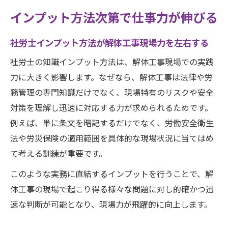
インプット方法次第で仕事力が伸びる
社労士インプット方法が解体工事現場力を左右する
社労士の知識インプット方法は、解体工事現場での実践
力に大きく影響します。なぜなら、解体工事は法律や労
務管理の専門知識だけでなく、現場特有のリスクや安全
対策を理解し迅速に対応する力が求められるためです。
例えば、単に条文を暗記するだけでなく、労働安全衛生
法や労災保険の適用範囲を具体的な現場状況に当てはめ
て考える訓練が重要です。
このような実務に直結するインプットを行うことで、解
体工事の現場で起こり得る様々な問題に対し的確かつ迅
速な判断が可能となり、現場力が飛躍的に向上します。