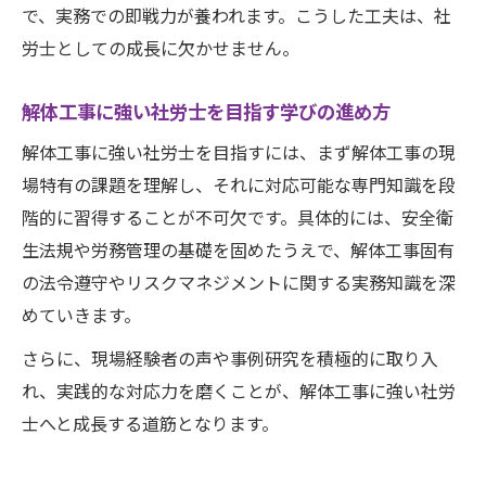
で、実務での即戦力が養われます。こうした工夫は、社
労士としての成長に欠かせません。
解体工事に強い社労士を目指す学びの進め方
解体工事に強い社労士を目指すには、まず解体工事の現
場特有の課題を理解し、それに対応可能な専門知識を段
階的に習得することが不可欠です。具体的には、安全衛
生法規や労務管理の基礎を固めたうえで、解体工事固有
の法令遵守やリスクマネジメントに関する実務知識を深
めていきます。
さらに、現場経験者の声や事例研究を積極的に取り入
れ、実践的な対応力を磨くことが、解体工事に強い社労
士へと成長する道筋となります。