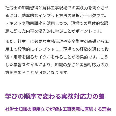
社労士の知識習得と解体工事現場での実践力を両立させ
るには、効率的なインプット方法の選択が不可欠です。
テキストや動画講座を活用しつつ、現場での具体的な課
題に即した内容を優先的に学ぶことがポイントです。
また、社労士に必要な労務管理や安全衛生の基礎から応
用まで段階的にインプットし、現場での経験を通じて復
習・定着を図るサイクルを作ることが効果的です。こう
した学習スタイルにより、知識の深さと実務対応力の双
方を高めることが可能となります。
学びの順序で変わる実務対応力の差
社労士知識の順序立てが解体工事実務に直結する理由