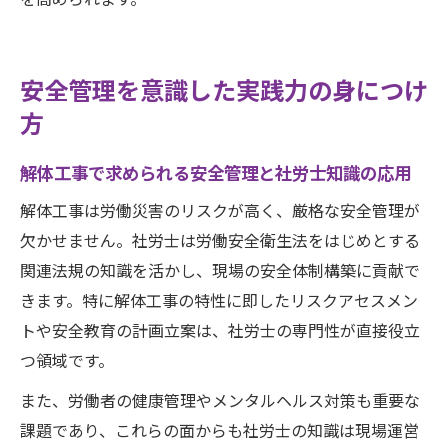
安全管理を意識した実践力の身につけ
方
解体工事で求められる安全管理と社労士知識の応用
解体工事は労働災害のリスクが高く、厳格な安全管理が
欠かせません。社労士は労働安全衛生法をはじめとする
関連法規の知識を活かし、現場の安全体制構築に貢献で
きます。特に解体工事の特性に即したリスクアセスメン
トや安全教育の計画立案は、社労士の専門性が直接役立
つ領域です。
また、労働者の健康管理やメンタルヘルス対策も重要な
課題であり、これらの面からも社労士の知識は現場運営