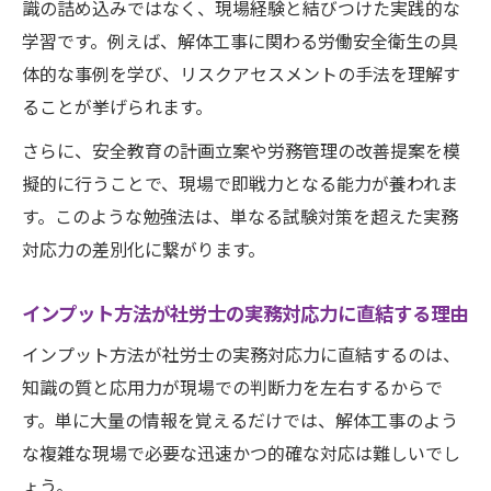
識の詰め込みではなく、現場経験と結びつけた実践的な
学習です。例えば、解体工事に関わる労働安全衛生の具
体的な事例を学び、リスクアセスメントの手法を理解す
ることが挙げられます。
さらに、安全教育の計画立案や労務管理の改善提案を模
擬的に行うことで、現場で即戦力となる能力が養われま
す。このような勉強法は、単なる試験対策を超えた実務
対応力の差別化に繋がります。
インプット方法が社労士の実務対応力に直結する理由
インプット方法が社労士の実務対応力に直結するのは、
知識の質と応用力が現場での判断力を左右するからで
す。単に大量の情報を覚えるだけでは、解体工事のよう
な複雑な現場で必要な迅速かつ的確な対応は難しいでし
ょう。