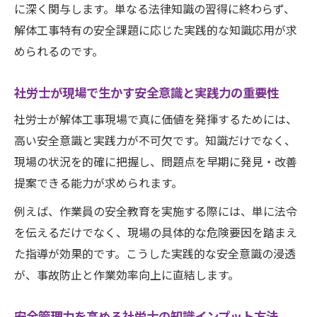
に深く関与します。単なる法律知識の習得に終わらず、
解体工事特有の安全課題に応じた実践的な知識応用が求
められるのです。
社労士が現場で生かす安全意識と実践力の重要性
社労士が解体工事現場で真に価値を発揮するためには、
高い安全意識と実践力が不可欠です。知識だけでなく、
現場の状況を的確に把握し、問題点を早期に発見・改善
提案できる能力が求められます。
例えば、作業員の安全教育を実施する際には、単に法令
を伝えるだけでなく、現場の具体的な危険要因を踏まえ
た指導が効果的です。こうした実践的な安全意識の浸透
が、事故防止と作業効率向上に直結します。
安全管理力を高める社労士の知識インプット方法