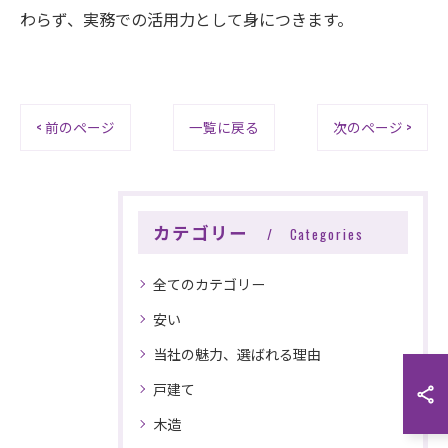
わらず、実務での活用力として身につきます。
< 前のページ
一覧に戻る
次のページ >
カテゴリー
Categories
全てのカテゴリー
安い
当社の魅力、選ばれる理由
戸建て
木造