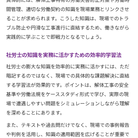
間管理、適切な労働契約の知識を現場業務とリンクさせ
ることが求められます。こうした知識は、現場でのトラ
ブル防止や円滑な工事進行に直結するため、働きながら
実践的に学ぶことで即戦力となるでしょう。
社労士の知識を実務に活かすための効率的学習法
社労士の膨大な知識を効率的に実務に活かすには、ただ
暗記するのではなく、現場での具体的な課題解決に直結
する学習法が効果的です。ポイントは、解体工事の安全
基準や労働法規をケーススタディ形式で学び、実際の現
場で遭遇しやすい問題をシミュレーションしながら理解
を深めることにあります。
また、テキストや過去問だけでなく、現場での事例報告
や判例を活用し、知識の適用範囲を広げることが重要で