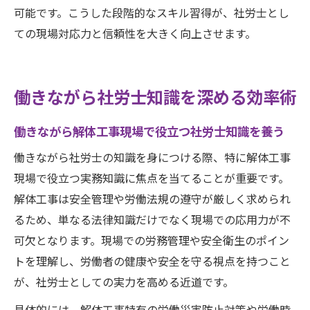
可能です。こうした段階的なスキル習得が、社労士とし
ての現場対応力と信頼性を大きく向上させます。
働きながら社労士知識を深める効率術
働きながら解体工事現場で役立つ社労士知識を養う
働きながら社労士の知識を身につける際、特に解体工事
現場で役立つ実務知識に焦点を当てることが重要です。
解体工事は安全管理や労働法規の遵守が厳しく求められ
るため、単なる法律知識だけでなく現場での応用力が不
可欠となります。現場での労務管理や安全衛生のポイン
トを理解し、労働者の健康や安全を守る視点を持つこと
が、社労士としての実力を高める近道です。
具体的には、解体工事特有の労働災害防止対策や労働時