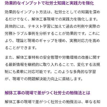
効果的なインプットで社労士知識と実践力を強化
効果的なインプット方法は、社労士としての知識を深め
るだけでなく、解体工事現場での実践力を強化します。
具体的には、テキスト学習に加えて過去の判例や実際の
労務トラブル事例を分析することが効果的です。これに
より、理論と現場のギャップを埋め、実務対応力を高め
ることができます。
また、解体工事特有の安全管理や労働環境の改善に関す
る最新情報を継続的に取り入れることで、変化する法規
制にも柔軟に対応可能です。このような多角的な学習
が、現場での問題解決能力向上に直結します。
解体工事の現場で差がつく社労士の勉強法とは
解体工事の現場で差がつく社労士の勉強法は、単なる知