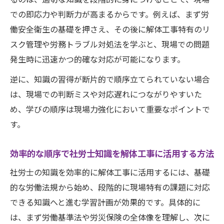
での即応力や判断力が高まるからです。例えば、まず労
働安全衛生の基礎を押さえ、その後に解体工事特有のリ
スク管理や労務トラブル対処法を学ぶと、現場での問題
発生時に迅速かつ的確な対応が可能になります。
逆に、知識の習得が断片的で順序立てられていない場合
は、現場での判断ミスや対応遅れにつながりやすいた
め、学びの順序は現場力強化において重要なポイントで
す。
効率的な順序で社労士知識を解体工事に活用する方法
社労士の知識を効率的に解体工事に活用するには、基礎
的な労働法規から始め、段階的に現場特有の課題に対応
できる知識へと進む学習計画が効果的です。具体的に
は、まず労働基準法や労災保険の全体像を理解し、次に