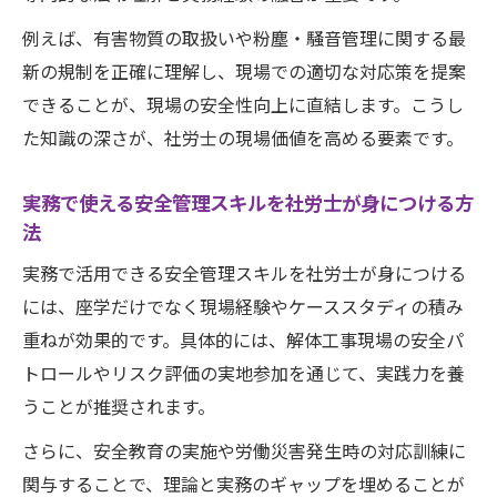
例えば、有害物質の取扱いや粉塵・騒音管理に関する最
新の規制を正確に理解し、現場での適切な対応策を提案
できることが、現場の安全性向上に直結します。こうし
た知識の深さが、社労士の現場価値を高める要素です。
実務で使える安全管理スキルを社労士が身につける方
法
実務で活用できる安全管理スキルを社労士が身につける
には、座学だけでなく現場経験やケーススタディの積み
重ねが効果的です。具体的には、解体工事現場の安全パ
トロールやリスク評価の実地参加を通じて、実践力を養
うことが推奨されます。
さらに、安全教育の実施や労働災害発生時の対応訓練に
関与することで、理論と実務のギャップを埋めることが