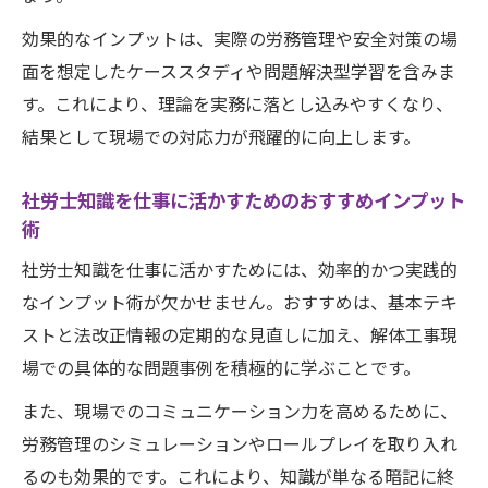
効果的なインプットは、実際の労務管理や安全対策の場
面を想定したケーススタディや問題解決型学習を含みま
す。これにより、理論を実務に落とし込みやすくなり、
結果として現場での対応力が飛躍的に向上します。
社労士知識を仕事に活かすためのおすすめインプット
術
社労士知識を仕事に活かすためには、効率的かつ実践的
なインプット術が欠かせません。おすすめは、基本テキ
ストと法改正情報の定期的な見直しに加え、解体工事現
場での具体的な問題事例を積極的に学ぶことです。
また、現場でのコミュニケーション力を高めるために、
労務管理のシミュレーションやロールプレイを取り入れ
るのも効果的です。これにより、知識が単なる暗記に終