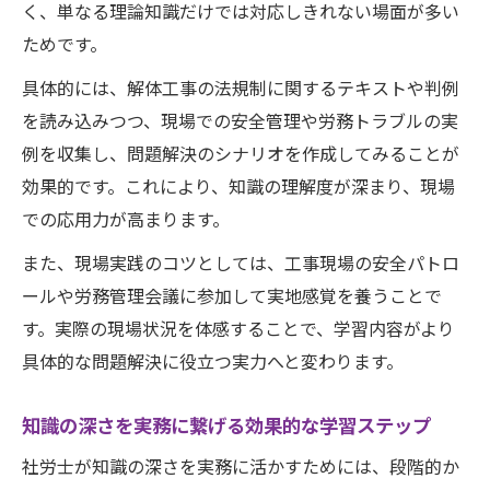
く、単なる理論知識だけでは対応しきれない場面が多い
ためです。
具体的には、解体工事の法規制に関するテキストや判例
を読み込みつつ、現場での安全管理や労務トラブルの実
例を収集し、問題解決のシナリオを作成してみることが
効果的です。これにより、知識の理解度が深まり、現場
での応用力が高まります。
また、現場実践のコツとしては、工事現場の安全パトロ
ールや労務管理会議に参加して実地感覚を養うことで
す。実際の現場状況を体感することで、学習内容がより
具体的な問題解決に役立つ実力へと変わります。
知識の深さを実務に繋げる効果的な学習ステップ
社労士が知識の深さを実務に活かすためには、段階的か