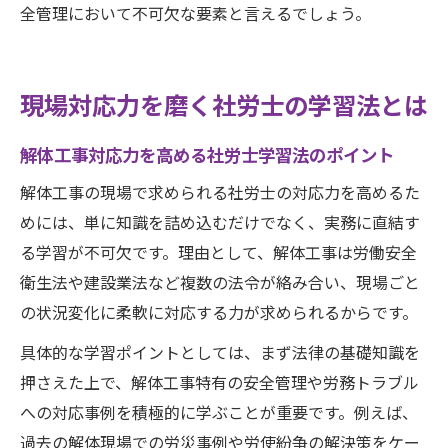
全管理において不可欠な要素と言えるでしょう。
現場対応力を磨く社労士の学習法とは
解体工事対応力を高める社労士学習法のポイント
解体工事の現場で求められる社労士の対応力を高めるた
めには、単に知識を詰め込むだけでなく、実務に直結す
る学習が不可欠です。理由として、解体工事は労働安全
衛生法や建設業法など複数の法令が絡み合い、現場ごと
の状況変化に柔軟に対応する力が求められるからです。
具体的な学習ポイントとしては、まず法律の基礎知識を
押さえた上で、解体工事特有の安全管理や労務トラブル
への対応事例を積極的に学ぶことが重要です。例えば、
過去の解体現場での労災事例や労使紛争の解決策をケー