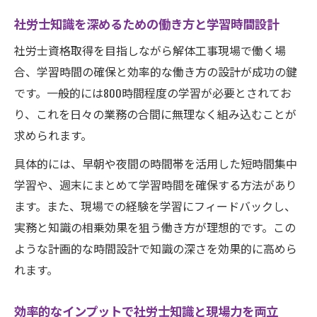
社労士知識を深めるための働き方と学習時間設計
社労士資格取得を目指しながら解体工事現場で働く場
合、学習時間の確保と効率的な働き方の設計が成功の鍵
です。一般的には800時間程度の学習が必要とされてお
り、これを日々の業務の合間に無理なく組み込むことが
求められます。
具体的には、早朝や夜間の時間帯を活用した短時間集中
学習や、週末にまとめて学習時間を確保する方法があり
ます。また、現場での経験を学習にフィードバックし、
実務と知識の相乗効果を狙う働き方が理想的です。この
ような計画的な時間設計で知識の深さを効果的に高めら
れます。
効率的なインプットで社労士知識と現場力を両立