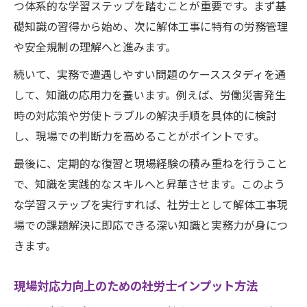
つ体系的な学習ステップを踏むことが重要です。まず基
礎知識の習得から始め、次に解体工事に特有の労務管理
や安全規制の理解へと進みます。
続いて、実務で遭遇しやすい問題のケーススタディを通
して、知識の応用力を養います。例えば、労働災害発生
時の対応策や労使トラブルの解決手順を具体的に検討
し、現場での判断力を高めることがポイントです。
最後に、定期的な復習と現場経験の積み重ねを行うこと
で、知識を実践的なスキルへと昇華させます。このよう
な学習ステップを実行すれば、社労士として解体工事現
場での課題解決に即応できる深い知識と実務力が身につ
きます。
現場対応力向上のための社労士インプット方法