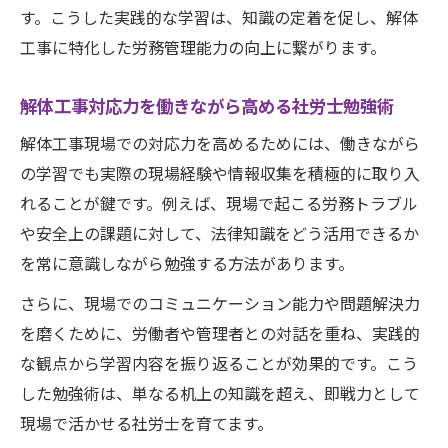
す。こうした実践的な学習は、知識の定着を促し、解体
工事に特化した労務管理能力の向上に繋がります。
解体工事対応力を働きながら高める社労士勉強術
解体工事現場での対応力を高めるためには、働きながら
の学習でも実際の現場経験や情報収集を積極的に取り入
れることが鍵です。例えば、現場で起こる労務トラブル
や安全上の課題に対して、法律知識をどう活用できるか
を常に意識しながら勉強する方法があります。
さらに、現場でのコミュニケーション能力や問題解決力
を磨くために、労働者や管理者との対話を重ね、実践的
な観点から学習内容を振り返ることが効果的です。こう
した勉強術は、単なる机上の知識を超え、即戦力として
現場で活かせる社労士を育てます。