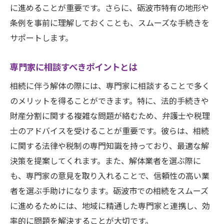
に進めることが重要です。さらに、砺波市特有の地形や
条例を事前に理解しておくことも、スムーズな手続きを
サポートします。
専門家に相談すべきポイントとは
相続に伴う解体の際には、専門家に相談することで多く
のメリットを得ることができます。特に、法的手続きや
財産分割に関する複雑な問題が絡むため、弁護士や税理
士のアドバイスを受けることが重要です。彼らは、相続
に関する法律や税制の専門知識を持っており、最適な解
決策を提案してくれます。また、解体業者を選ぶ際に
も、専門家の意見を取り入れることで、信頼性の高い業
者を選ぶ手助けになります。砺波市での相続をスムーズ
に進めるためには、地域に精通した専門家と連携し、効
率的に問題を解決することが大切です。