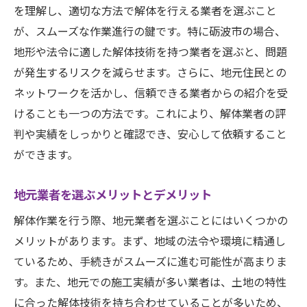
を理解し、適切な方法で解体を行える業者を選ぶこと
が、スムーズな作業進行の鍵です。特に砺波市の場合、
地形や法令に適した解体技術を持つ業者を選ぶと、問題
が発生するリスクを減らせます。さらに、地元住民との
ネットワークを活かし、信頼できる業者からの紹介を受
けることも一つの方法です。これにより、解体業者の評
判や実績をしっかりと確認でき、安心して依頼すること
ができます。
地元業者を選ぶメリットとデメリット
解体作業を行う際、地元業者を選ぶことにはいくつかの
メリットがあります。まず、地域の法令や環境に精通し
ているため、手続きがスムーズに進む可能性が高まりま
す。また、地元での施工実績が多い業者は、土地の特性
に合った解体技術を持ち合わせていることが多いため、