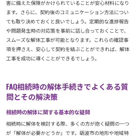
害に備えた保険がかけられていることが安心材料になり
ます。さらに、契約後のコミュニケーション方法につい
ても取り決めておくと良いでしょう。定期的な進捗報告
や問題発生時の対応策を事前に話し合っておくことで、
スムーズな解体工事が可能となります。これらの確認事
項を押さえ、安心して契約を結ぶことができれば、解体
工事を成功に導くことができるでしょう。
FAQ相続時の解体手続きでよくある質
問とその解決策
相続時の解体に関する基本的な疑問
相続時に解体を検討する際、多くの方が抱く疑問の一つ
が「解体が必要かどうか」です。砺波市の地形や地域特