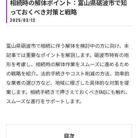
相続時の解体ポイント：富山県砺波市で知
っておくべき対策と戦略
2025/03/12
富山県砺波市で相続に伴う解体を検討中の方に向け、本
記事では重要なポイントを解説します。砺波市特有の地
形を考慮し、相続時の解体作業をスムーズに進めるため
の戦略を紹介。法的手続きやコスト削減の方法、効率的
な業者の選び方など、地域に根ざした具体的な対策を提
案します。相続手続きで押さえておくべきFAQにも触れ、
スムーズな進行をサポートします。
目次