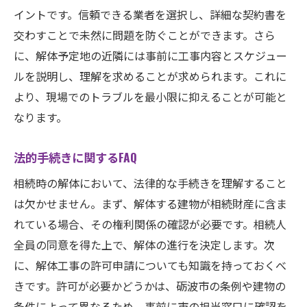
イントです。信頼できる業者を選択し、詳細な契約書を
交わすことで未然に問題を防ぐことができます。さら
に、解体予定地の近隣には事前に工事内容とスケジュー
ルを説明し、理解を求めることが求められます。これに
より、現場でのトラブルを最小限に抑えることが可能と
なります。
法的手続きに関するFAQ
相続時の解体において、法律的な手続きを理解すること
は欠かせません。まず、解体する建物が相続財産に含ま
れている場合、その権利関係の確認が必要です。相続人
全員の同意を得た上で、解体の進行を決定します。次
に、解体工事の許可申請についても知識を持っておくべ
きです。許可が必要かどうかは、砺波市の条例や建物の
条件によって異なるため、事前に市の担当窓口に確認を