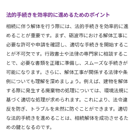
法的手続きを効率的に進めるためのポイント
相続に伴う解体を行う際には、法的手続きを効率的に進
めることが重要です。まず、砺波市における解体工事に
必要な許可や申請を確認し、適切な手続きを開始するこ
とが不可欠です。行政書士や法律の専門家に相談するこ
とで、必要な書類を正確に準備し、スムーズな手続きが
可能になります。さらに、解体工事が関係する法律や条
例についても理解を深めましょう。例えば、建物を解体
する際に発生する廃棄物の処理については、環境法規に
基づく適切な処理が求められます。これにより、法令違
反を防ぎ、トラブルを未然に防ぐことができます。適切
な法的手続きを進めることは、相続解体を成功させるた
めの鍵となるのです。