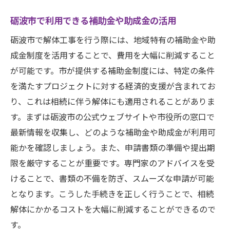
砺波市で利用できる補助金や助成金の活用
砺波市で解体工事を行う際には、地域特有の補助金や助
成金制度を活用することで、費用を大幅に削減すること
が可能です。市が提供する補助金制度には、特定の条件
を満たすプロジェクトに対する経済的支援が含まれてお
り、これは相続に伴う解体にも適用されることがありま
す。まずは砺波市の公式ウェブサイトや市役所の窓口で
最新情報を収集し、どのような補助金や助成金が利用可
能かを確認しましょう。また、申請書類の準備や提出期
限を厳守することが重要です。専門家のアドバイスを受
けることで、書類の不備を防ぎ、スムーズな申請が可能
となります。こうした手続きを正しく行うことで、相続
解体にかかるコストを大幅に削減することができるので
す。