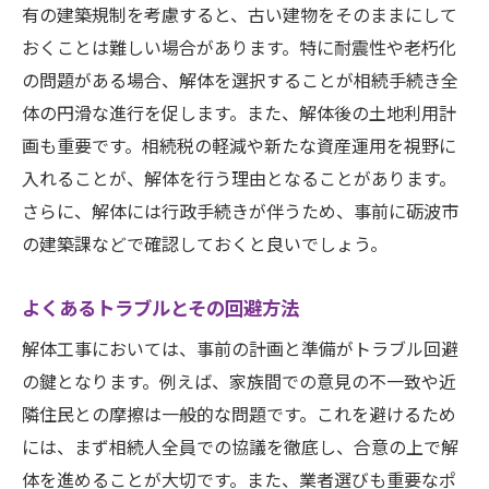
有の建築規制を考慮すると、古い建物をそのままにして
おくことは難しい場合があります。特に耐震性や老朽化
の問題がある場合、解体を選択することが相続手続き全
体の円滑な進行を促します。また、解体後の土地利用計
画も重要です。相続税の軽減や新たな資産運用を視野に
入れることが、解体を行う理由となることがあります。
さらに、解体には行政手続きが伴うため、事前に砺波市
の建築課などで確認しておくと良いでしょう。
よくあるトラブルとその回避方法
解体工事においては、事前の計画と準備がトラブル回避
の鍵となります。例えば、家族間での意見の不一致や近
隣住民との摩擦は一般的な問題です。これを避けるため
には、まず相続人全員での協議を徹底し、合意の上で解
体を進めることが大切です。また、業者選びも重要なポ