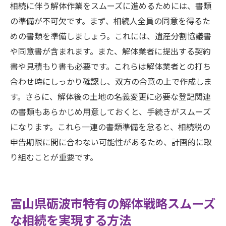
相続に伴う解体作業をスムーズに進めるためには、書類
の準備が不可欠です。まず、相続人全員の同意を得るた
めの書類を準備しましょう。これには、遺産分割協議書
や同意書が含まれます。また、解体業者に提出する契約
書や見積もり書も必要です。これらは解体業者との打ち
合わせ時にしっかり確認し、双方の合意の上で作成しま
す。さらに、解体後の土地の名義変更に必要な登記関連
の書類もあらかじめ用意しておくと、手続きがスムーズ
になります。これら一連の書類準備を怠ると、相続税の
申告期限に間に合わない可能性があるため、計画的に取
り組むことが重要です。
富山県砺波市特有の解体戦略スムーズ
な相続を実現する方法