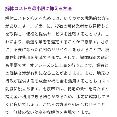
解体コストを最小限に抑える方法
解体コストを抑えるためには、いくつかの戦略的な方法
があります。まず第一に、複数の解体業者から見積もり
を取得し、価格と提供サービスを比較することです。こ
れにより、最適な業者を選定することができます。さら
に、不要になった資材のリサイクルを考えることで、廃
棄物処理費用を削減できます。そして、解体時期の選定
も重要です。オフシーズンに工事を行うことで、業者と
の価格交渉が有利になることがあります。また、地元の
行政が提供する助成金や補助金を活用することもコスト
削減に役立ちます。砺波市では、特定の条件を満たすと
補助金が利用できる場合があるため、事前に確認してお
くと良いでしょう。これらの方法を組み合わせること
で、無駄のない効率的な解体を実現できます。