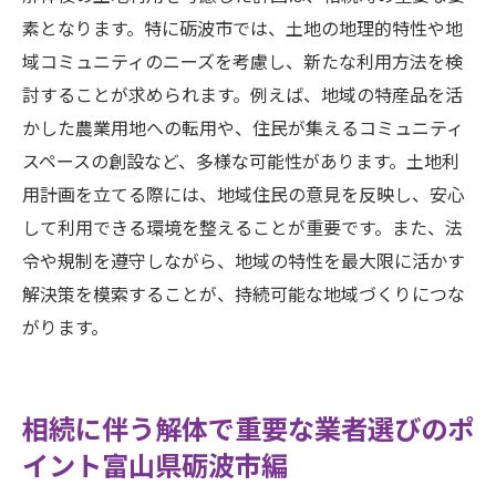
素となります。特に砺波市では、土地の地理的特性や地
域コミュニティのニーズを考慮し、新たな利用方法を検
討することが求められます。例えば、地域の特産品を活
かした農業用地への転用や、住民が集えるコミュニティ
スペースの創設など、多様な可能性があります。土地利
用計画を立てる際には、地域住民の意見を反映し、安心
して利用できる環境を整えることが重要です。また、法
令や規制を遵守しながら、地域の特性を最大限に活かす
解決策を模索することが、持続可能な地域づくりにつな
がります。
相続に伴う解体で重要な業者選びのポ
イント富山県砺波市編