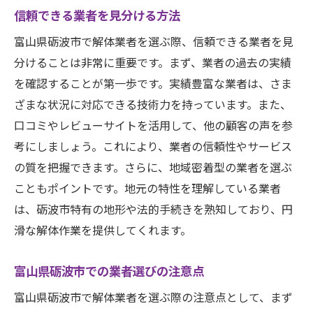
信頼できる業者を見分ける方法
富山県砺波市で解体業者を選ぶ際、信頼できる業者を見
分けることは非常に重要です。まず、業者の過去の実績
を確認することが第一歩です。実績豊富な業者は、さま
ざまな状況に対応できる技術力を持っています。また、
口コミやレビューサイトを活用して、他の顧客の声を参
考にしましょう。これにより、業者の信頼性やサービス
の質を把握できます。さらに、地域密着型の業者を選ぶ
こともポイントです。地元の特性を理解している業者
は、砺波市特有の地形や法的手続きを熟知しており、円
滑な解体作業を提供してくれます。
富山県砺波市での業者選びの注意点
富山県砺波市で解体業者を選ぶ際の注意点として、まず