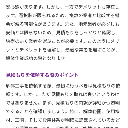
安心感があります。しかし、一方でデメリットも存在し
ます。選択肢が限られるため、複数の業者と比較する機
会が減る可能性があります。また、地元業者が必ずしも
安価とは限らないため、見積もりをしっかりと確認し、
納得のいく業者を選ぶことが必要です。このようにメリ
ットとデメリットを理解し、最適な業者を選ぶことが、
解体作業成功の鍵となります。
見積もりを依頼する際のポイント
解体工事を依頼する際、最初に行うべきは見積もりの依
頼です。しかし、ただ見積もりを取れば良いというわけ
ではありません。まず、見積もりの内訳が詳細かつ透明
であることを確認しましょう。特に、解体範囲、使用機
材、工期、そして費用体系が明確に記載されているかど