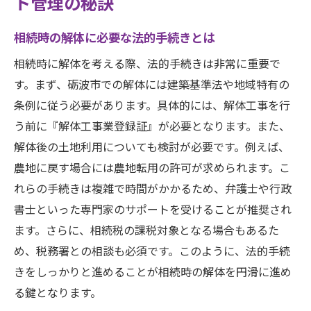
ト管理の秘訣
相続時の解体に必要な法的手続きとは
相続時に解体を考える際、法的手続きは非常に重要で
す。まず、砺波市での解体には建築基準法や地域特有の
条例に従う必要があります。具体的には、解体工事を行
う前に『解体工事業登録証』が必要となります。また、
解体後の土地利用についても検討が必要です。例えば、
農地に戻す場合には農地転用の許可が求められます。こ
れらの手続きは複雑で時間がかかるため、弁護士や行政
書士といった専門家のサポートを受けることが推奨され
ます。さらに、相続税の課税対象となる場合もあるた
め、税務署との相談も必須です。このように、法的手続
きをしっかりと進めることが相続時の解体を円滑に進め
る鍵となります。