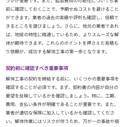
うかが重要です。また、追加費用の可能性についても事
前に確認しておくことで、予期せぬコストを避けること
ができます。業者の過去の実績や評判も確認し、信頼で
きるところを選びましょう。さらに、地元の業者であれ
ば、地域の特性に精通しているため、よりスムーズな解
体が期待できます。これらのポイントを押さえた見積も
り依頼が、成功する解体工事の第一歩となります。
契約前に確認すべき重要事項
解体工事の契約を締結する前に、いくつかの重要事項を
確認することが必須です。まず、契約書の内容が自分の
要望を反映しているかを確認しましょう。特に、工期、
費用、支払い条件が明確であることが重要です。また、
業者が適切な保険に加入しているかも確認してくださ
い。解体作業にはリスクが伴うため、万が一の事故や損