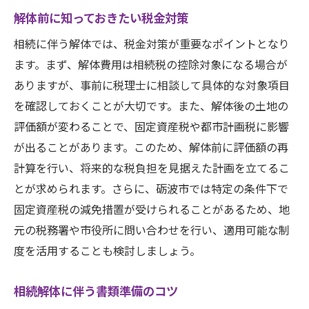
解体前に知っておきたい税金対策
相続に伴う解体では、税金対策が重要なポイントとなり
ます。まず、解体費用は相続税の控除対象になる場合が
ありますが、事前に税理士に相談して具体的な対象項目
を確認しておくことが大切です。また、解体後の土地の
評価額が変わることで、固定資産税や都市計画税に影響
が出ることがあります。このため、解体前に評価額の再
計算を行い、将来的な税負担を見据えた計画を立てるこ
とが求められます。さらに、砺波市では特定の条件下で
固定資産税の減免措置が受けられることがあるため、地
元の税務署や市役所に問い合わせを行い、適用可能な制
度を活用することも検討しましょう。
相続解体に伴う書類準備のコツ