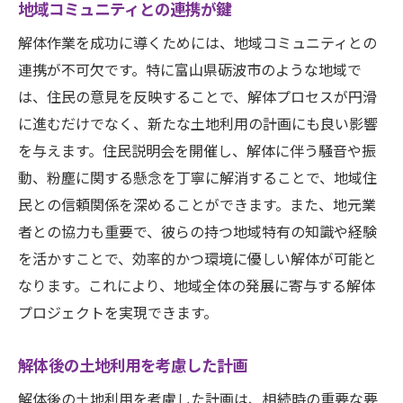
地域コミュニティとの連携が鍵
解体作業を成功に導くためには、地域コミュニティとの
連携が不可欠です。特に富山県砺波市のような地域で
は、住民の意見を反映することで、解体プロセスが円滑
に進むだけでなく、新たな土地利用の計画にも良い影響
を与えます。住民説明会を開催し、解体に伴う騒音や振
動、粉塵に関する懸念を丁寧に解消することで、地域住
民との信頼関係を深めることができます。また、地元業
者との協力も重要で、彼らの持つ地域特有の知識や経験
を活かすことで、効率的かつ環境に優しい解体が可能と
なります。これにより、地域全体の発展に寄与する解体
プロジェクトを実現できます。
解体後の土地利用を考慮した計画
解体後の土地利用を考慮した計画は、相続時の重要な要