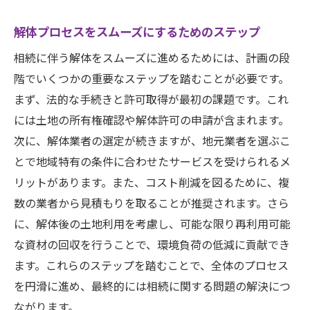
解体プロセスをスムーズにするためのステップ
相続に伴う解体をスムーズに進めるためには、計画の段
階でいくつかの重要なステップを踏むことが必要です。
まず、法的な手続きと許可取得が最初の課題です。これ
には土地の所有権確認や解体許可の申請が含まれます。
次に、解体業者の選定が続きますが、地元業者を選ぶこ
とで地域特有の条件に合わせたサービスを受けられるメ
リットがあります。また、コスト削減を図るために、複
数の業者から見積もりを取ることが推奨されます。さら
に、解体後の土地利用を考慮し、可能な限り再利用可能
な資材の回収を行うことで、環境負荷の低減に貢献でき
ます。これらのステップを踏むことで、全体のプロセス
を円滑に進め、最終的には相続に関する問題の解決につ
ながります。