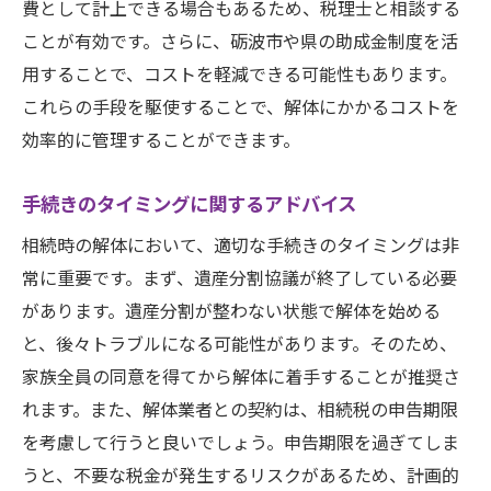
費として計上できる場合もあるため、税理士と相談する
ことが有効です。さらに、砺波市や県の助成金制度を活
用することで、コストを軽減できる可能性もあります。
これらの手段を駆使することで、解体にかかるコストを
効率的に管理することができます。
手続きのタイミングに関するアドバイス
相続時の解体において、適切な手続きのタイミングは非
常に重要です。まず、遺産分割協議が終了している必要
があります。遺産分割が整わない状態で解体を始める
と、後々トラブルになる可能性があります。そのため、
家族全員の同意を得てから解体に着手することが推奨さ
れます。また、解体業者との契約は、相続税の申告期限
を考慮して行うと良いでしょう。申告期限を過ぎてしま
うと、不要な税金が発生するリスクがあるため、計画的