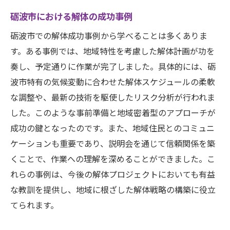
砺波市における解体の成功事例
砺波市での解体成功事例から学べることは多くありま
す。ある事例では、地域特性を考慮した解体計画が功を
奏し、予定通りに作業が完了しました。具体的には、砺
波市特有の気候変動に合わせた解体スケジュールの柔軟
な調整や、最新の技術を駆使したリスク分析が行われま
した。このような事前準備と地域密着型のアプローチが
成功の鍵となったのです。また、地域住民とのコミュニ
ケーションも重要であり、説明会を通じて信頼関係を築
くことで、作業への理解を深めることができました。こ
れらの事例は、今後の解体プロジェクトにおいても有益
な教訓を提供し、地域に根ざした解体戦略の構築に役立
てられます。