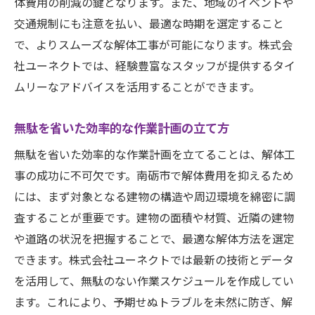
体費用の削減の鍵となります。また、地域のイベントや
交通規制にも注意を払い、最適な時期を選定すること
で、よりスムーズな解体工事が可能になります。株式会
社ユーネクトでは、経験豊富なスタッフが提供するタイ
ムリーなアドバイスを活用することができます。
無駄を省いた効率的な作業計画の立て方
無駄を省いた効率的な作業計画を立てることは、解体工
事の成功に不可欠です。南砺市で解体費用を抑えるため
には、まず対象となる建物の構造や周辺環境を綿密に調
査することが重要です。建物の面積や材質、近隣の建物
や道路の状況を把握することで、最適な解体方法を選定
できます。株式会社ユーネクトでは最新の技術とデータ
を活用して、無駄のない作業スケジュールを作成してい
ます。これにより、予期せぬトラブルを未然に防ぎ、解