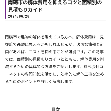
南砺市の解体費用を抑えるコツと面積別の
見積もりガイド
2024/06/26
南砺市で建物の解体を考えている方へ。解体費用は一見
複雑で高額に思えるかもしれませんが、適切な情報と計
画があれば、コストを抑えることが可能です。この記事
では、面積別の見積もりガイドとともに、解体費用を削
減するための具体的な方法をご紹介します。株式会社ユ
ーネクトの専門知識を活かし、効率的に解体工事を進め
るためのポイントを詳しく解説します。
目次