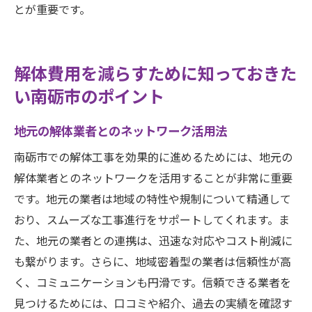
とが重要です。
解体費用を減らすために知っておきた
い南砺市のポイント
地元の解体業者とのネットワーク活用法
南砺市での解体工事を効果的に進めるためには、地元の
解体業者とのネットワークを活用することが非常に重要
です。地元の業者は地域の特性や規制について精通して
おり、スムーズな工事進行をサポートしてくれます。ま
た、地元の業者との連携は、迅速な対応やコスト削減に
も繋がります。さらに、地域密着型の業者は信頼性が高
く、コミュニケーションも円滑です。信頼できる業者を
見つけるためには、口コミや紹介、過去の実績を確認す