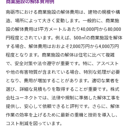
商業施設の解体費用例
南砺市における商業施設の解体費用は、建物の規模や構
造、場所によって大きく変動します。一般的に、商業施
設の解体費用は1平方メートルあたり40,000円から80,000
円程度とされています。例えば、500㎡の商業施設を解体
する場合、解体費用はおおよそ2,000万円から4,000万円
程度となります。商業施設の解体は住宅に比べて複雑
で、安全対策や法令遵守が重要です。特に、アスベスト
や他の有害物質が含まれている場合、特別な処理が必要
となり、費用が増加することがあります。適切な業者を
選び、詳細な見積もりを取得することが重要です。株式
会社ユーネクトでは、法律や規制に準拠した解体工事を
提供し、安心して依頼できると評判です。さらに、解体
作業の効率を上げるために最新の重機と技術を導入し、
コスト削減を図っています。