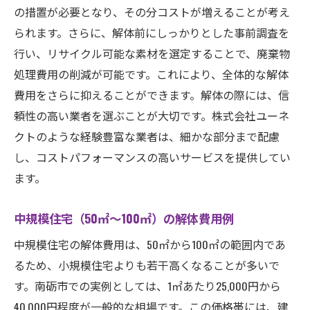
の措置が必要となり、その分コストが増えることが考え
られます。さらに、解体前にしっかりとした事前調査を
行い、リサイクル可能な素材を選定することで、廃棄物
処理費用の削減が可能です。これにより、全体的な解体
費用をさらに抑えることができます。解体の際には、信
頼性の高い業者を選ぶことが大切です。株式会社ユーネ
クトのような経験豊富な業者は、細かな部分まで配慮
し、コストパフォーマンスの高いサービスを提供してい
ます。
中規模住宅（50㎡〜100㎡）の解体費用例
中規模住宅の解体費用は、50㎡から100㎡の範囲内であ
るため、小規模住宅よりも若干高くなることが多いで
す。南砺市での実例としては、1㎡あたり25,000円から
40,000円程度が一般的な相場です。この価格帯には、建