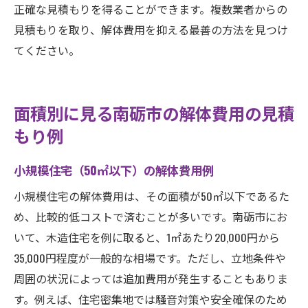
正確な見積もりを得ることができます。複数業者からの
見積もりを取り、解体費用を抑える最善の方法を見つけ
てください。
面積別に見る南砺市の解体費用の見積
もり例
小規模住宅（50㎡以下）の解体費用例
小規模住宅の解体費用は、その面積が50㎡以下であるた
め、比較的低コストで済むことが多いです。南砺市にお
いて、木造住宅を例に取ると、1㎡あたり20,000円から
35,000円程度が一般的な相場です。ただし、立地条件や
周囲の状況によっては追加費用が発生することもありま
す。例えば、住宅密集地では騒音対策や安全確保のため