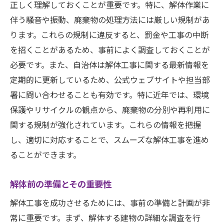
正しく理解しておくことが重要です。特に、解体作業に
伴う騒音や振動、廃棄物の処理方法には厳しい規制があ
ります。これらの規制に違反すると、罰金や工事の中断
を招くことがあるため、事前によく調査しておくことが
必要です。また、自治体は解体工事に関する最新情報を
定期的に更新しているため、公式ウェブサイトや担当部
署に問い合わせることも有効です。特に近年では、環境
保護やリサイクルの観点から、廃棄物の分別や再利用に
関する規制が強化されています。これらの情報を把握
し、適切に対応することで、スムーズな解体工事を進め
ることができます。
解体前の準備とその重要性
解体工事を成功させるためには、事前の準備と計画が非
常に重要です。まず、解体する建物の詳細な調査を行