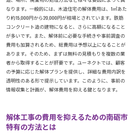
なります。一般的には、木造住宅の解体費用は、1㎡あた
り約15,000円から20,000円が相場とされています。鉄筋
コンクリート造の建物になると、さらに高額になること
が多いです。また、解体前に必要な手続きや事前調査の
費用も加算されるため、総費用は予想以上になることが
あります。そのため、まずは無料の見積もりを複数の業
者から取得することが肝要です。ユーネクトでは、顧客
の予算に応じた解体プランを提供し、詳細な費用内訳を
透明性のある形で提示しています。このように、事前の
情報収集と計画が、解体費用を抑える鍵となります。
解体工事の費用を抑えるための南砺市
特有の方法とは