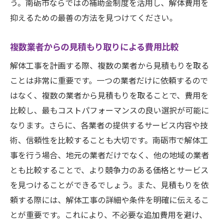
う。南砺市ならではの補助金制度を活用し、解体費用を
抑えるための最善の方法を見つけてください。
複数業者からの見積もり取りによる費用比較
解体工事を計画する際、複数の業者から見積もりを取る
ことは非常に重要です。一つの業者だけに依頼するので
はなく、複数の業者から見積もりを取ることで、費用を
比較し、最もコストパフォーマンスの良い選択が可能に
なります。さらに、各業者の提供するサービス内容や技
術、信頼性を比較することも大切です。南砺市で解体工
事を行う場合、地元の業者だけでなく、他の地域の業者
とも比較することで、より競争力のある価格とサービス
を見つけることができるでしょう。また、見積もりを依
頼する際には、解体工事の詳細や条件を明確に伝えるこ
とが重要です。これにより、不必要な追加費用を避け、