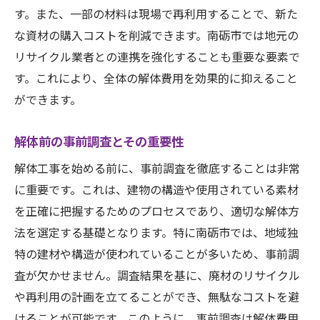
す。また、一部の材料は現場で再利用することで、新た
な資材の購入コストを削減できます。南砺市では地元の
リサイクル業者との連携を強化することも重要な要素で
す。これにより、全体の解体費用を効果的に抑えること
ができます。
解体前の事前調査とその重要性
解体工事を始める前に、事前調査を徹底することは非常
に重要です。これは、建物の構造や使用されている素材
を正確に把握するためのプロセスであり、適切な解体方
法を選定する基礎となります。特に南砺市では、地域独
特の建材や構造が使われていることが多いため、事前調
査が欠かせません。調査結果を基に、廃材のリサイクル
や再利用の計画を立てることができ、無駄なコストを避
けることが可能です。このように、事前調査は解体費用