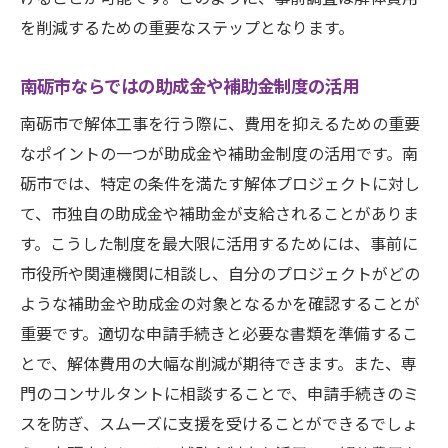
を削減するための重要なステップとなります。
南砺市ならではの助成金や補助金制度の活用
南砺市で解体工事を行う際に、費用を抑えるための重要
なポイントの一つが助成金や補助金制度の活用です。南
砺市では、特定の条件を満たす解体プロジェクトに対し
て、市独自の助成金や補助金が支給されることがありま
す。こうした制度を最大限に活用するためには、事前に
市役所や関連機関に相談し、自分のプロジェクトがどの
ような補助金や助成金の対象となるかを確認することが
重要です。適切な申請手続きと必要な書類を準備するこ
とで、解体費用の大幅な削減が期待できます。また、専
門のコンサルタントに相談することで、申請手続きのミ
スを防ぎ、スムーズに支援を受けることができるでしょ