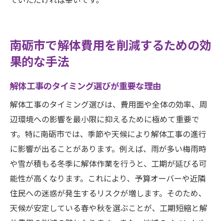
南砺市で解体費用を削減するための効
果的な手法
解体工事のタイミング選びが重要な理由
解体工事のタイミング選びは、費用面や全体の効率、周
辺環境への影響を最小限に抑えるために極めて重要で
す。特に南砺市では、季節や天候により解体工事の進行
に影響が出ることがあります。例えば、雨が多い梅雨時
や雪が積もる冬季に解体作業を行うと、工期が延びる可
能性が高くなります。これにより、予算オーバーや近隣
住民への迷惑が発生するリスクが増します。そのため、
天候が安定している春や秋を選ぶことが、工期短縮と解