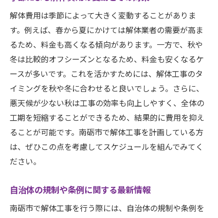
解体費用は季節によって大きく変動することがありま
す。例えば、春から夏にかけては解体業者の需要が高ま
るため、料金も高くなる傾向があります。一方で、秋や
冬は比較的オフシーズンとなるため、料金も安くなるケ
ースが多いです。これを活かすためには、解体工事のタ
イミングを秋や冬に合わせると良いでしょう。さらに、
悪天候が少ない秋は工事の効率も向上しやすく、全体の
工期を短縮することができるため、結果的に費用を抑え
ることが可能です。南砺市で解体工事を計画している方
は、ぜひこの点を考慮してスケジュールを組んでみてく
ださい。
自治体の規制や条例に関する最新情報
南砺市で解体工事を行う際には、自治体の規制や条例を