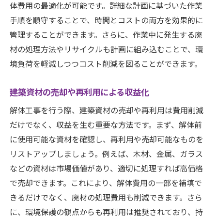
体費用の最適化が可能です。詳細な計画に基づいた作業
手順を順守することで、時間とコストの両方を効果的に
管理することができます。さらに、作業中に発生する廃
材の処理方法やリサイクルも計画に組み込むことで、環
境負荷を軽減しつつコスト削減を図ることができます。
建築資材の売却や再利用による収益化
解体工事を行う際、建築資材の売却や再利用は費用削減
だけでなく、収益を生む重要な方法です。まず、解体前
に使用可能な資材を確認し、再利用や売却可能なものを
リストアップしましょう。例えば、木材、金属、ガラス
などの資材は市場価値があり、適切に処理すれば高価格
で売却できます。これにより、解体費用の一部を補填で
きるだけでなく、廃材の処理費用も削減できます。さら
に、環境保護の観点からも再利用は推奨されており、持