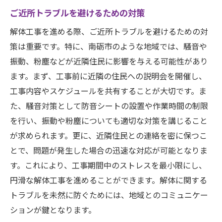
ご近所トラブルを避けるための対策
解体工事を進める際、ご近所トラブルを避けるための対
策は重要です。特に、南砺市のような地域では、騒音や
振動、粉塵などが近隣住民に影響を与える可能性があり
ます。まず、工事前に近隣の住民への説明会を開催し、
工事内容やスケジュールを共有することが大切です。ま
た、騒音対策として防音シートの設置や作業時間の制限
を行い、振動や粉塵についても適切な対策を講じること
が求められます。更に、近隣住民との連絡を密に保つこ
とで、問題が発生した場合の迅速な対応が可能となりま
す。これにより、工事期間中のストレスを最小限にし、
円滑な解体工事を進めることができます。解体に関する
トラブルを未然に防ぐためには、地域とのコミュニケー
ションが鍵となります。