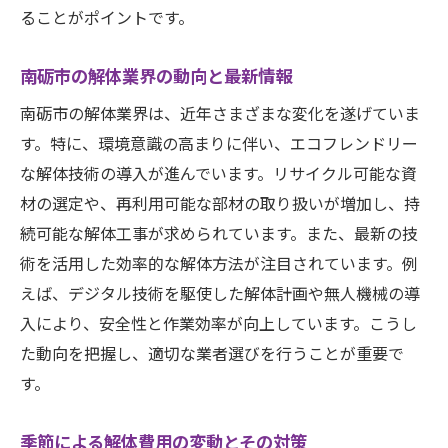
ることがポイントです。
南砺市の解体業界の動向と最新情報
南砺市の解体業界は、近年さまざまな変化を遂げていま
す。特に、環境意識の高まりに伴い、エコフレンドリー
な解体技術の導入が進んでいます。リサイクル可能な資
材の選定や、再利用可能な部材の取り扱いが増加し、持
続可能な解体工事が求められています。また、最新の技
術を活用した効率的な解体方法が注目されています。例
えば、デジタル技術を駆使した解体計画や無人機械の導
入により、安全性と作業効率が向上しています。こうし
た動向を把握し、適切な業者選びを行うことが重要で
す。
季節による解体費用の変動とその対策