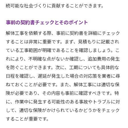
続可能な社会づくりに貢献することができます。
事前の契約書チェックとそのポイント
解体工事を依頼する際、事前に契約書を詳細にチェック
することは非常に重要です。まず、見積もりに記載され
ている工事範囲が明確であることを確認しましょう。こ
れにより、不明確な点がないか確認し、追加費用の発生
を防ぐことができます。次に、工期についても具体的な
日程を確認し、遅延が発生した場合の対応策を業者に尋
ねておくことが必要です。また、解体工事には適切な保
険が必要であり、その内容も事前に確認すべきです。特
に、作業中に発生する可能性のある事故やトラブルに対
して、適切な保険がかけられているかどうかをチェック
することが重要です。