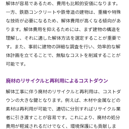
解体が容易であるため、費用も比較的安価になります。
一方、鉄筋コンクリートや鉄骨造の建物は、重機や特殊
な技術が必要になるため、解体費用が高くなる傾向があ
ります。解体費用を抑えるためには、まず建物の構造を
理解し、それに適した解体方法を選定することが重要で
す。また、事前に建物の詳細な調査を行い、効率的な解
体計画を立てることで、無駄なコストを削減することが
可能です。
廃材のリサイクルと再利用によるコストダウン
解体工事に伴う廃材のリサイクルと再利用は、コストダ
ウンの大きな鍵となります。例えば、木材や金属などの
素材は再利用が可能で、適切に分別すればリサイクル業
者に引き渡すことが容易です。これにより、廃材の処分
費用が軽減されるだけでなく、環境保護にも貢献しま