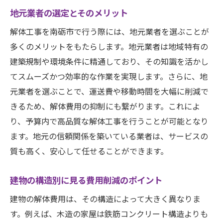
地元業者の選定とそのメリット
解体工事を南砺市で行う際には、地元業者を選ぶことが
多くのメリットをもたらします。地元業者は地域特有の
建築規制や環境条件に精通しており、その知識を活かし
てスムーズかつ効率的な作業を実現します。さらに、地
元業者を選ぶことで、運送費や移動時間を大幅に削減で
きるため、解体費用の抑制にも繋がります。これによ
り、予算内で高品質な解体工事を行うことが可能となり
ます。地元の信頼関係を築いている業者は、サービスの
質も高く、安心して任せることができます。
建物の構造別に見る費用削減のポイント
建物の解体費用は、その構造によって大きく異なりま
す。例えば、木造の家屋は鉄筋コンクリート構造よりも