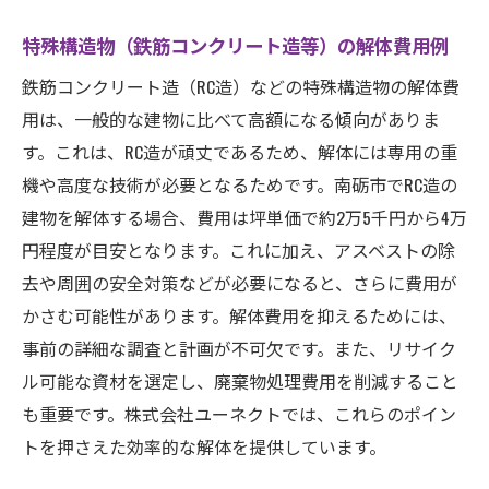
特殊構造物（鉄筋コンクリート造等）の解体費用例
鉄筋コンクリート造（RC造）などの特殊構造物の解体費
用は、一般的な建物に比べて高額になる傾向がありま
す。これは、RC造が頑丈であるため、解体には専用の重
機や高度な技術が必要となるためです。南砺市でRC造の
建物を解体する場合、費用は坪単価で約2万5千円から4万
円程度が目安となります。これに加え、アスベストの除
去や周囲の安全対策などが必要になると、さらに費用が
かさむ可能性があります。解体費用を抑えるためには、
事前の詳細な調査と計画が不可欠です。また、リサイク
ル可能な資材を選定し、廃棄物処理費用を削減すること
も重要です。株式会社ユーネクトでは、これらのポイン
トを押さえた効率的な解体を提供しています。