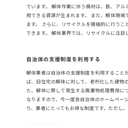
でいます。 解体作業に伴う廃材は、鉄、アル
用できる資源が生まれます。 また、解体現
ます。 さらに、リサイクルを積極的に行うこ
できます。 解体業界では、リサイクルに注目
自治体の支援制度を利用する
解体業者は自治体の支援制度を利用すること
ば、旧住宅の解体に対して、老朽化した建物
た、解体に際して発生する廃棄物処理費用に
なりますので、今一度各自治体のホームペー
り、業者にとってもお得な制度です。ただし