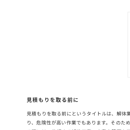
見積もりを取る前に
見積もりを取る前にというタイトルは、解体
り、危険性が高い作業でもあります。そのため