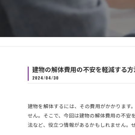
建物の解体費用の不安を軽減する方
2024/04/30
建物を解体するには、その費用がかかります
せん。そこで、今回は建物の解体費用の不安
法など、役立つ情報があるかもしれません。