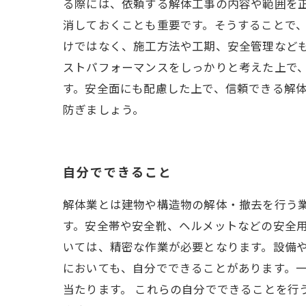
る際には、依頼する解体工事の内容や範囲を
消しておくことも重要です。そうすることで、
けではなく、施工方法や工期、安全管理など
ストパフォーマンスをしっかりと考えた上で
す。安全面にも配慮した上で、信頼できる解
防ぎましょう。
自分でできること
解体業とは建物や構造物の解体・撤去を行う業
す。安全帯や安全靴、ヘルメットなどの安全
いては、精密な作業が必要となります。設備や
においても、自分でできることがあります。
当たります。 これらの自分でできることを行