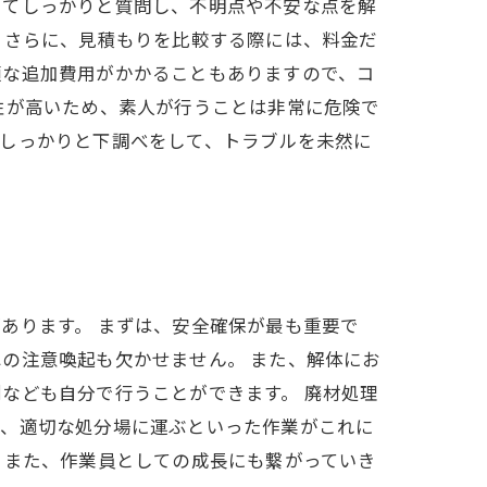
してしっかりと質問し、不明点や不安な点を解
 さらに、見積もりを比較する際には、料金だ
額な追加費用がかかることもありますので、コ
性が高いため、素人が行うことは非常に危険で
、しっかりと下調べをして、トラブルを未然に
あります。 まずは、安全確保が最も重要で
の注意喚起も欠かせません。 また、解体にお
なども自分で行うことができます。 廃材処理
り、適切な処分場に運ぶといった作業がこれに
。また、作業員としての成長にも繋がっていき