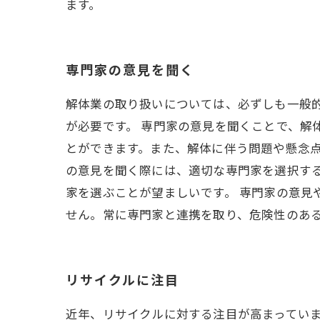
ます。
専門家の意見を聞く
解体業の取り扱いについては、必ずしも一般
が必要です。 専門家の意見を聞くことで、解
とができます。また、解体に伴う問題や懸念点
の意見を聞く際には、適切な専門家を選択す
家を選ぶことが望ましいです。 専門家の意
せん。常に専門家と連携を取り、危険性のあ
リサイクルに注目
近年、リサイクルに対する注目が高まってい