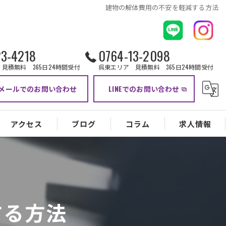
建物の解体費用の不安を軽減する方法
23-4218
0764-13-2098
見積無料 365日24時間受付
呉東エリア 見積無料 365日24時間受付
メールでのお問い合わせ
LINEでのお問い合わせ
アクセス
ブログ
コラム
求人情報
する方法