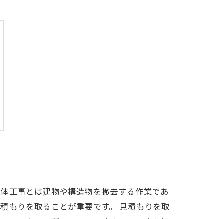
解体工事とは建物や構造物を撤去する作業であ
積もりを取ることが重要です。 見積もりを取