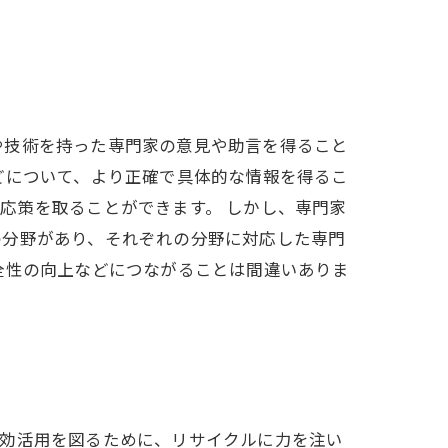
や技術を持った専門家の意見や助言を得ること
どについて、より正確で具体的な情報を得るこ
応策を取ることができます。 しかし、専門家
の分野があり、それぞれの分野に対応した専門
全性の向上などにつながることは間違いありま
。
有効活用を図るために、リサイクルに力を注い