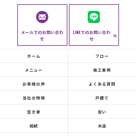
メールでのお問い合わ
LINEでのお問い合わ
せ
せ
ホーム
フロー
メニュー
施工事例
お客様の声
よくある質問
当社の特徴
戸建て
空き家
安い
相続
木造