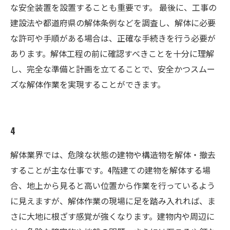
な安全装置を設置することも重要です。 最後に、工事の
建設法や都道府県の解体条例などを調査し、解体に必要
な許可や手順がある場合は、正確な手続きを行う必要が
あります。解体工程の前に確認すべきことを十分に理解
し、完全な準備と計画を立てることで、安全かつスムー
ズな解体作業を実現することができます。
4
解体業界では、危険な状態の建物や構造物を解体・撤去
することが主な仕事です。4階建ての建物を解体する場
合、地上から見ると高い位置から作業を行っているよう
に見えますが、解体作業の現場に足を踏み入れれば、ま
さに大地に根ざす感覚が強くなります。建物内や周辺に