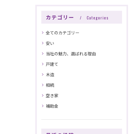
カテゴリー
Categories
全てのカテゴリー
安い
当社の魅力、選ばれる理由
戸建て
木造
相続
空き家
補助金