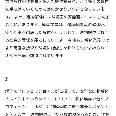
力や多数の作業員を抱えた解体業者が、より多くの案件
を手掛けていくためには欠かせない存在となっていま
す。 また、建物解体には環境面や安全面についても大き
な問題があります。解体業者は、環境配慮型の解体や、
安全対策を徹底した解体を行うことで、建物解体におけ
る社会的責任を果たしています。 今後も、解体業界では
より高度な技術や環境に配慮した解体方法が求められ、
更なる発展が期待されています。
2
解体のプロフェッショナルが伝授する、安全な建物解体
のポイントというタイトルについて、解体業界で働くプ
ロフェッショナルが、建物解体時に最も重要なポイント
を伝えます。 建物解体には様々な危険があるため、作業