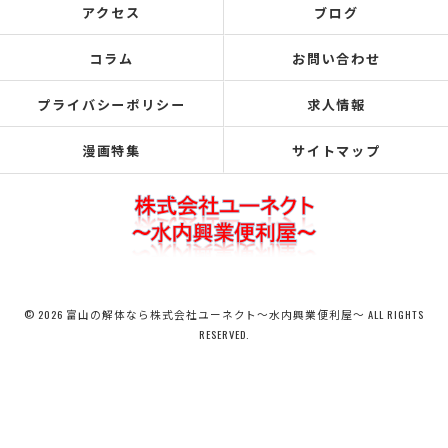
アクセス
ブログ
コラム
お問い合わせ
プライバシーポリシー
求人情報
漫画特集
サイトマップ
© 2026 富山の解体なら株式会社ユーネクト～水内興業便利屋～ ALL RIGHTS
RESERVED.