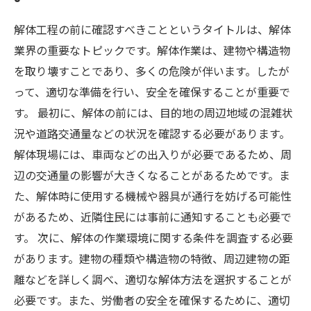
解体工程の前に確認すべきことというタイトルは、解体
業界の重要なトピックです。解体作業は、建物や構造物
を取り壊すことであり、多くの危険が伴います。したが
って、適切な準備を行い、安全を確保することが重要で
す。 最初に、解体の前には、目的地の周辺地域の混雑状
況や道路交通量などの状況を確認する必要があります。
解体現場には、車両などの出入りが必要であるため、周
辺の交通量の影響が大きくなることがあるためです。ま
た、解体時に使用する機械や器具が通行を妨げる可能性
があるため、近隣住民には事前に通知することも必要で
す。 次に、解体の作業環境に関する条件を調査する必要
があります。建物の種類や構造物の特徴、周辺建物の距
離などを詳しく調べ、適切な解体方法を選択することが
必要です。また、労働者の安全を確保するために、適切