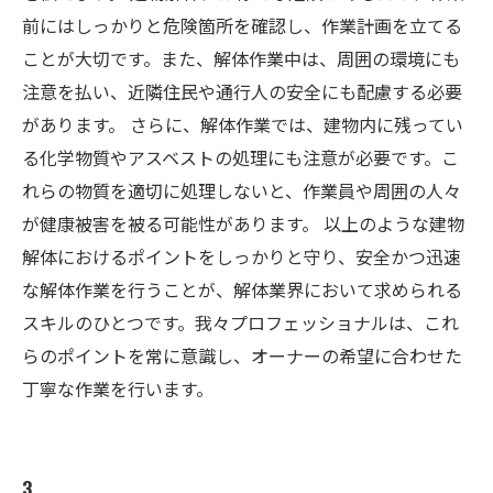
前にはしっかりと危険箇所を確認し、作業計画を立てる
ことが大切です。また、解体作業中は、周囲の環境にも
注意を払い、近隣住民や通行人の安全にも配慮する必要
があります。 さらに、解体作業では、建物内に残ってい
る化学物質やアスベストの処理にも注意が必要です。こ
れらの物質を適切に処理しないと、作業員や周囲の人々
が健康被害を被る可能性があります。 以上のような建物
解体におけるポイントをしっかりと守り、安全かつ迅速
な解体作業を行うことが、解体業界において求められる
スキルのひとつです。我々プロフェッショナルは、これ
らのポイントを常に意識し、オーナーの希望に合わせた
丁寧な作業を行います。
3