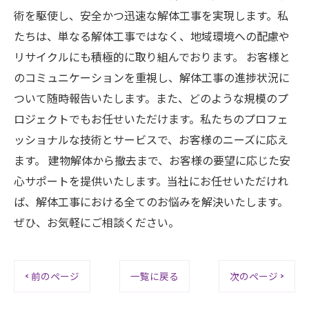
術を駆使し、安全かつ迅速な解体工事を実現します。私
たちは、単なる解体工事ではなく、地域環境への配慮や
リサイクルにも積極的に取り組んでおります。 お客様と
のコミュニケーションを重視し、解体工事の進捗状況に
ついて随時報告いたします。また、どのような規模のプ
ロジェクトでもお任せいただけます。私たちのプロフェ
ッショナルな技術とサービスで、お客様のニーズに応え
ます。 建物解体から撤去まで、お客様の要望に応じた安
心サポートを提供いたします。当社にお任せいただけれ
ば、解体工事における全てのお悩みを解決いたします。
ぜひ、お気軽にご相談ください。
< 前のページ
一覧に戻る
次のページ >