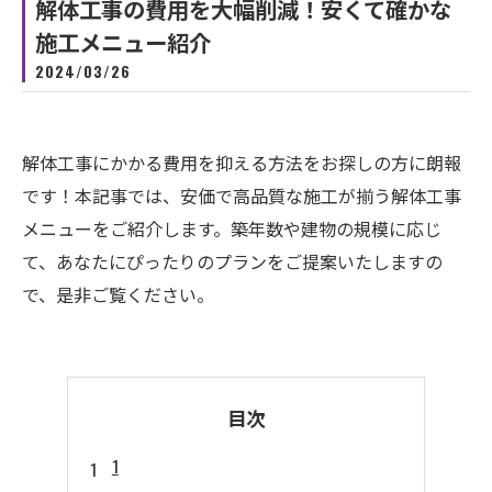
解体工事の費用を大幅削減！安くて確かな
施工メニュー紹介
2024/03/26
解体工事にかかる費用を抑える方法をお探しの方に朗報
です！本記事では、安価で高品質な施工が揃う解体工事
メニューをご紹介します。築年数や建物の規模に応じ
て、あなたにぴったりのプランをご提案いたしますの
で、是非ご覧ください。
目次
1