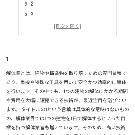
2
3
4
5
1
解体業とは、建物や構造物を取り壊すための専門業種で
あり、重機や特殊な工具を用いて安全かつ効率的に解体
を行います。その中でも、1つの建物の解体にかかる期間
や費用を大幅に短縮できる技術が、最近注目を浴びてい
ます。 タイトルの1という言葉は具体的な意味はないもの
の、解体業界では1つの建物を1日で解体するといった目
標を持つ解体業者も増えています。そのため、高い技術