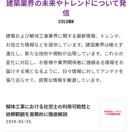
建築業界の未来やトレンドについて発
信
COLUMN
建築および解体工事業界に関する最新情報、トレンド、
お役立ち情報などを提供しています。建設業界は絶えず
進化し、新たな技術や規制が出現しています。これらの
変化に対応し、お客様や業界関係者に価値ある情報をお
届けする場となるように、日々情報に対してアンテナを
張り巡らせて、良質な情報を厳選しています。
解体工事における社労士の利用可能性と
依頼範囲を実務的に徹底解説
2026/05/25