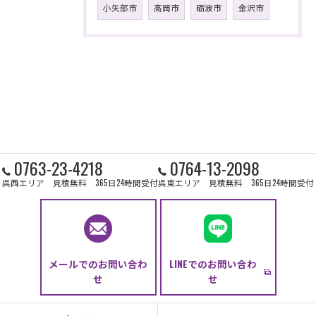
小矢部市
高岡市
砺波市
金沢市
0763-23-4218
0764-13-2098
呉西エリア 見積無料 365日24時間受付
呉東エリア 見積無料 365日24時間受付
メールでのお問い合わ
LINEでのお問い合わ
せ
せ