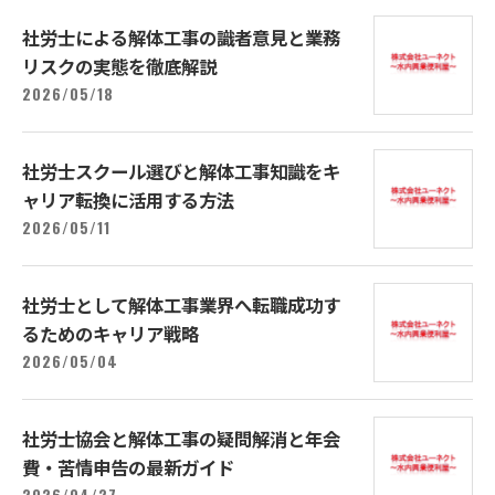
社労士による解体工事の識者意見と業務
リスクの実態を徹底解説
2026/05/18
社労士スクール選びと解体工事知識をキ
ャリア転換に活用する方法
2026/05/11
社労士として解体工事業界へ転職成功す
るためのキャリア戦略
2026/05/04
社労士協会と解体工事の疑問解消と年会
費・苦情申告の最新ガイド
2026/04/27