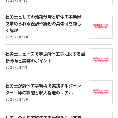
社労士としての活躍分野と解体工事業界
で求められる役割や実務の具体例を詳し
く解説
2026/04/20
社労士ニュースで学ぶ解体工事に関する最
新動向と実務のポイント
2026/04/13
社労士が解体工事現場で実践するジェン
ダー平等の課題と収入格差のリアル
2026/04/06
社労士の面接で解体工事経験を活かす自