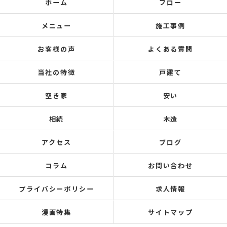
ホーム
フロー
メニュー
施工事例
お客様の声
よくある質問
当社の特徴
戸建て
空き家
安い
相続
木造
アクセス
ブログ
コラム
お問い合わせ
プライバシーポリシー
求人情報
漫画特集
サイトマップ