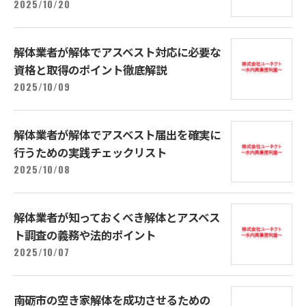
2025/10/20
解体業者が解体でアスベスト対応に必要な
資格と取得のポイント徹底解説
2025/10/09
解体業者が解体でアスベスト届出を確実に
行うための実践チェックリスト
2025/10/08
解体業者が知っておくべき解体とアスベス
ト調査の義務や法的ポイント
2025/10/07
南砺市の空き家解体を成功させるための