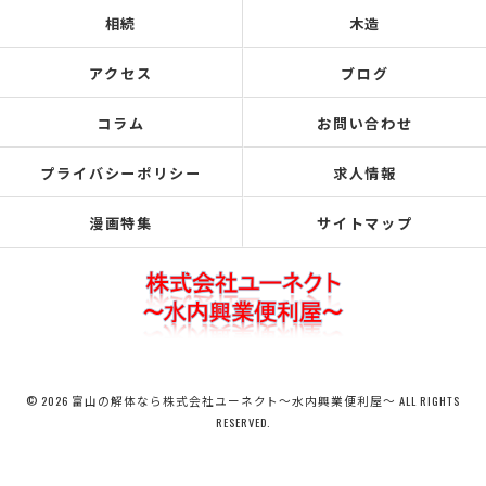
相続
木造
アクセス
ブログ
コラム
お問い合わせ
プライバシーポリシー
求人情報
漫画特集
サイトマップ
© 2026 富山の解体なら株式会社ユーネクト～水内興業便利屋～ ALL RIGHTS
RESERVED.