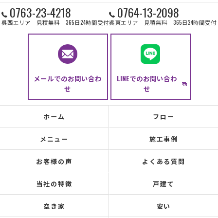
0763-23-4218
0764-13-2098
呉西エリア 見積無料 365日24時間受付
呉東エリア 見積無料 365日24時間受付
メールでのお問い合わ
LINEでのお問い合わ
せ
せ
ホーム
フロー
メニュー
施工事例
お客様の声
よくある質問
当社の特徴
戸建て
空き家
安い