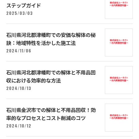
ステップガイド
2025/03/03
石川県河北郡津幡町での安価な解体の秘
訣：地域特性を活かした施工法
2024/11/06
石川県河北郡津幡町での解体と不用品回
収における効率的な方法
2024/10/13
石川県金沢市での解体と不用品回収！効
率的なプロセスとコスト削減のコツ
2024/10/12